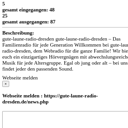
5
gesamt eingegangen: 48
25
gesamt ausgegangen: 87
Beschreibung:
gute-laune-radio-dresden gute-laune-radio-dresden – Das
Familienradio für jede Generation Willkommen bei gute-lau
radio-dresden, dem Webradio für die ganze Familie! Wir bie
euch ein einzigartiges Hörvergnügen mit abwechslungsreich
Musik für jede Altersgruppe. Egal ob jung oder alt – bei uns
findet jeder den passenden Sound.
Webseite melden
×
Webseite melden : https://gute-laune-radio-
dresden.de/news.php