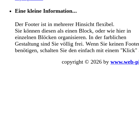
Eine kleine Information...
Der Footer ist in mehrerer Hinsicht flexibel.
Sie können diesen als einen Block, oder wie hier in
einzelnen Blöcken organisieren. In der farblichen
Gestaltung sind Sie völlig frei. Wenn Sie keinen Foote
benötigen, schalten Sie den einfach mit einem "Klick" 
copyright © 2026 by
www.web-p