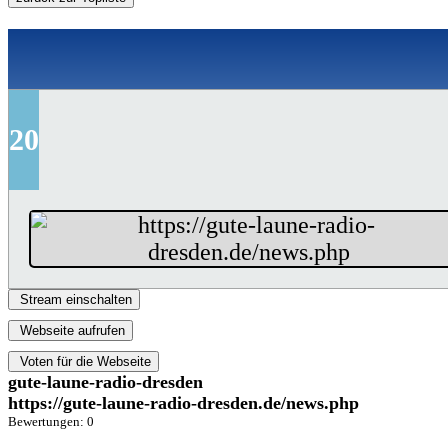
20
Stream einschalten
Webseite aufrufen
Voten für die Webseite
gute-laune-radio-dresden
https://gute-laune-radio-dresden.de/news.php
Bewertungen: 0