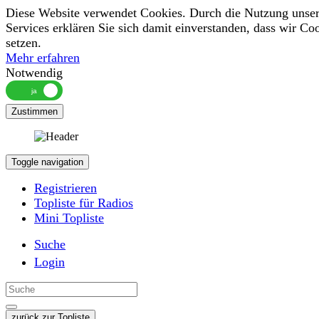
Diese Website verwendet Cookies. Durch die Nutzung unser
Services erklären Sie sich damit einverstanden, dass wir Co
setzen.
Mehr erfahren
Notwendig
Zustimmen
Toggle navigation
Registrieren
Topliste für Radios
Mini Topliste
Suche
Login
zurück zur Topliste