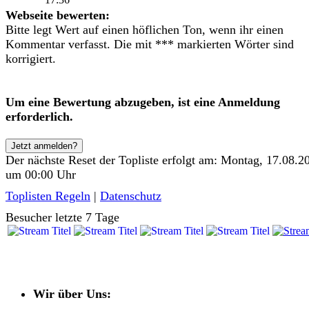
Webseite bewerten:
Bitte legt Wert auf einen höflichen Ton, wenn ihr einen
Kommentar verfasst. Die mit *** markierten Wörter sind
korrigiert.
Um eine Bewertung abzugeben, ist eine Anmeldung
erforderlich.
Jetzt anmelden?
Der nächste Reset der Topliste erfolgt am: Montag, 17.08.2
um 00:00 Uhr
Toplisten Regeln
|
Datenschutz
Besucher letzte 7 Tage
Wir über Uns: