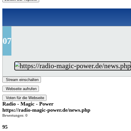
07
Stream einschalten
Webseite aufrufen
Voten für die Webseite
Radio - Magic - Power
https://radio-magic-power.de/news.php
Bewertungen: 0
95