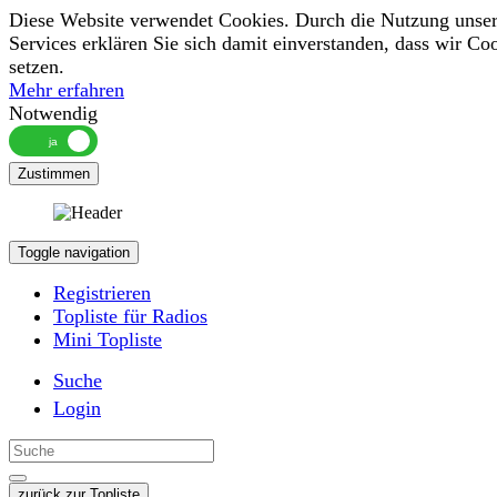
Diese Website verwendet Cookies. Durch die Nutzung unser
Services erklären Sie sich damit einverstanden, dass wir Co
setzen.
Mehr erfahren
Notwendig
Zustimmen
Toggle navigation
Registrieren
Topliste für Radios
Mini Topliste
Suche
Login
zurück zur Topliste