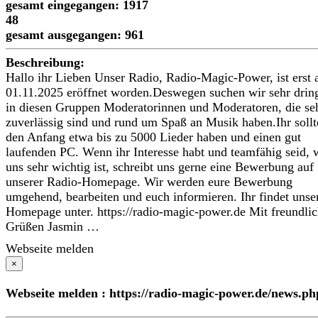
gesamt eingegangen: 1917
48
gesamt ausgegangen: 961
Beschreibung:
Hallo ihr Lieben Unser Radio, Radio-Magic-Power, ist erst
01.11.2025 eröffnet worden.Deswegen suchen wir sehr drin
in diesen Gruppen Moderatorinnen und Moderatoren, die se
zuverlässig sind und rund um Spaß an Musik haben.Ihr sollte
den Anfang etwa bis zu 5000 Lieder haben und einen gut
laufenden PC. Wenn ihr Interesse habt und teamfähig seid, 
uns sehr wichtig ist, schreibt uns gerne eine Bewerbung auf
unserer Radio-Homepage. Wir werden eure Bewerbung
umgehend, bearbeiten und euch informieren. Ihr findet unse
Homepage unter. https://radio-magic-power.de Mit freundli
Grüßen Jasmin …
Webseite melden
×
Webseite melden : https://radio-magic-power.de/news.ph