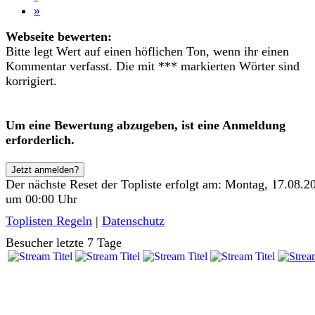
»
Webseite bewerten:
Bitte legt Wert auf einen höflichen Ton, wenn ihr einen
Kommentar verfasst. Die mit *** markierten Wörter sind
korrigiert.
Um eine Bewertung abzugeben, ist eine Anmeldung
erforderlich.
Jetzt anmelden?
Der nächste Reset der Topliste erfolgt am: Montag, 17.08.2
um 00:00 Uhr
Toplisten Regeln
|
Datenschutz
Besucher letzte 7 Tage