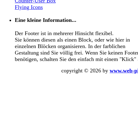
Counter-User Box
Flying Icons
Eine kleine Information...
Der Footer ist in mehrerer Hinsicht flexibel.
Sie können diesen als einen Block, oder wie hier in
einzelnen Blöcken organisieren. In der farblichen
Gestaltung sind Sie völlig frei. Wenn Sie keinen Foote
benötigen, schalten Sie den einfach mit einem "Klick" 
copyright © 2026 by
www.web-p