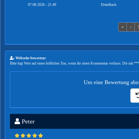
07.08.2026 - 21:49
Dettelbach
«
‹
Webseite bewerten:
Bitte legt Wert auf einen höflichen Ton, wenn ihr einen Kommentar verfasst. Die mit ***
Um eine Bewertung abzu
Peter