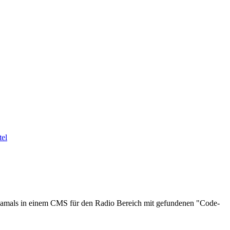
 damals in einem CMS für den Radio Bereich mit gefundenen "Code-