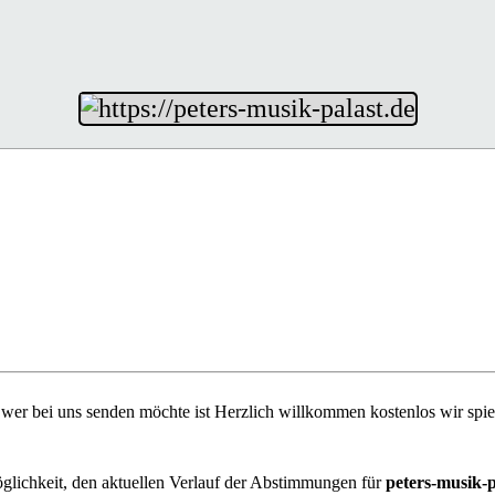
n wer bei uns senden möchte ist Herzlich willkommen kostenlos wir spie
öglichkeit, den aktuellen Verlauf der Abstimmungen für
peters-musik-p