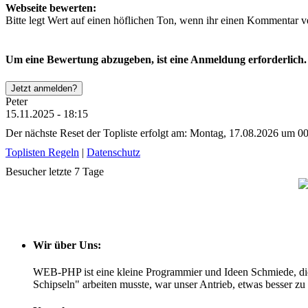
Webseite bewerten:
Bitte legt Wert auf einen höflichen Ton, wenn ihr einen Kommentar ver
Um eine Bewertung abzugeben, ist eine Anmeldung erforderlich.
Jetzt anmelden?
Peter
15.11.2025 - 18:15
Der nächste Reset der Topliste erfolgt am: Montag, 17.08.2026 um 0
Toplisten Regeln
|
Datenschutz
Besucher letzte 7 Tage
Wir über Uns:
WEB-PHP ist eine kleine Programmier und Ideen Schmiede, di
Schipseln" arbeiten musste, war unser Antrieb, etwas besser z