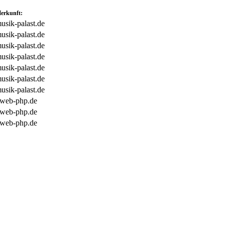
erkunft:
usik-palast.de
usik-palast.de
usik-palast.de
usik-palast.de
usik-palast.de
usik-palast.de
usik-palast.de
e-web-php.de
e-web-php.de
e-web-php.de