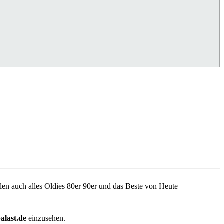
len auch alles Oldies 80er 90er und das Beste von Heute
alast.de
einzusehen.