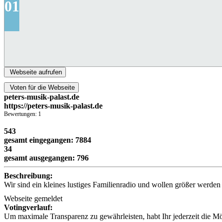
01
Webseite aufrufen
Voten für die Webseite
peters-musik-palast.de
https://peters-musik-palast.de
Bewertungen: 1
543
gesamt eingegangen: 7884
34
gesamt ausgegangen: 796
Beschreibung:
Wir sind ein kleines lustiges Familienradio und wollen größer werde
Webseite gemeldet
Votingverlauf:
Um maximale Transparenz zu gewährleisten, habt Ihr jederzeit die M