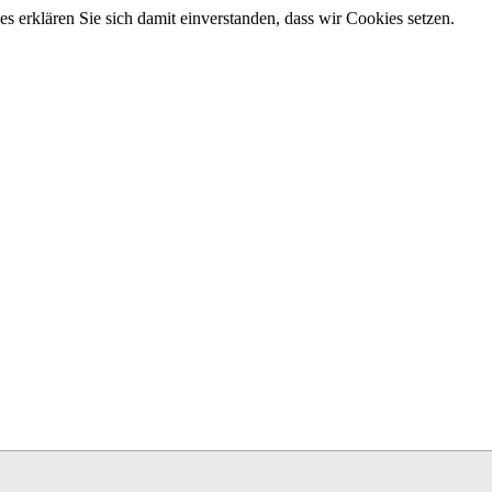
 erklären Sie sich damit einverstanden, dass wir Cookies setzen.