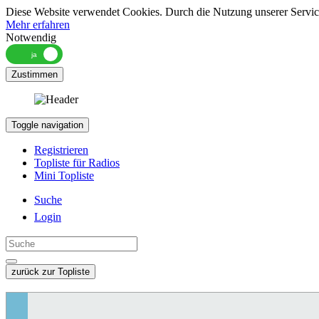
Diese Website verwendet Cookies. Durch die Nutzung unserer Services
Mehr erfahren
Notwendig
Zustimmen
Toggle navigation
Registrieren
Topliste für Radios
Mini Topliste
Suche
Login
zurück zur Topliste