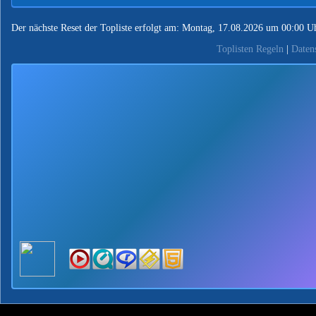
Der nächste Reset der Topliste erfolgt am: Montag, 17.08.2026 um 00:00 U
Toplisten Regeln
|
Daten