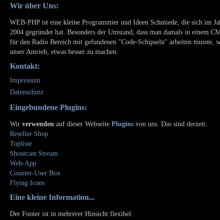
Wir über Uns:
WEB-PHP ist eine kleine Programmier und Ideen Schmiede, die sich im Ja
2004 gegründet hat. Besonders der Umstand, dass man damals in einem C
für den Radio Bereich mit gefundenen "Code-Schipseln" arbeiten musste, 
unser Antrieb, etwas besser zu machen.
Kontakt:
Impressum
Datenschutz
Eingebundene Plugins:
Wir
verwenden
auf dieser Webseite
Plugins
von uns. Das sind derzeit:
Reseller Shop
Topliste
Shoutcast Stream
Web-App
Counter-User Box
Flying Icons
Eine kleine Information...
Der Footer ist in mehrerer Hinsicht flexibel.