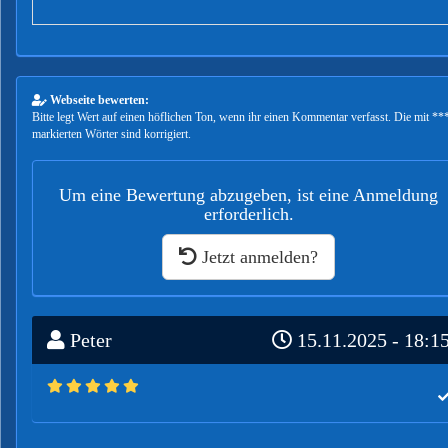
Webseite bewerten:
Bitte legt Wert auf einen höflichen Ton, wenn ihr einen Kommentar verfasst. Die mit **
markierten Wörter sind korrigiert.
Um eine Bewertung abzugeben, ist eine Anmeldung
erforderlich.
Jetzt anmelden?
Peter
15.11.2025 - 18:1