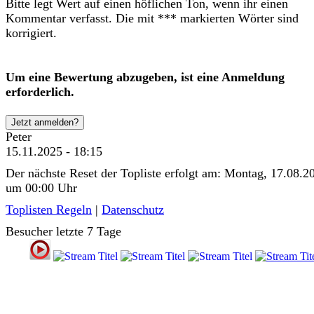
Bitte legt Wert auf einen höflichen Ton, wenn ihr einen
Kommentar verfasst. Die mit *** markierten Wörter sind
korrigiert.
Um eine Bewertung abzugeben, ist eine Anmeldung
erforderlich.
Jetzt anmelden?
Peter
15.11.2025 - 18:15
Der nächste Reset der Topliste erfolgt am: Montag, 17.08.2
um 00:00 Uhr
Toplisten Regeln
|
Datenschutz
Besucher letzte 7 Tage