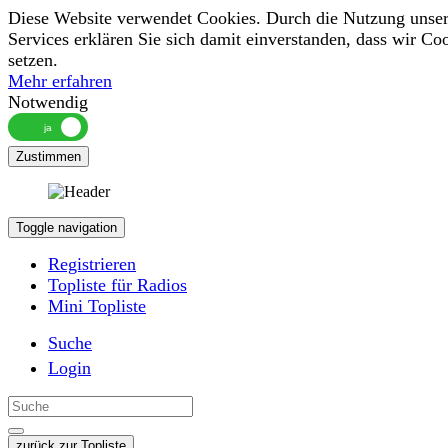
Diese Website verwendet Cookies. Durch die Nutzung unser
Services erklären Sie sich damit einverstanden, dass wir Co
setzen.
Mehr erfahren
Notwendig
Zustimmen
Toggle navigation
Registrieren
Topliste für Radios
Mini Topliste
Suche
Login
zurück zur Topliste