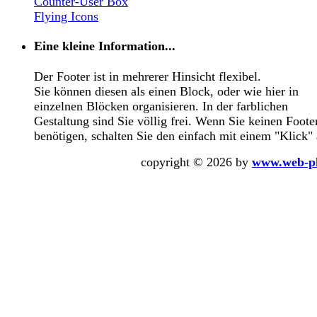
Counter-User Box
Flying Icons
Eine kleine Information...
Der Footer ist in mehrerer Hinsicht flexibel.
Sie können diesen als einen Block, oder wie hier in
einzelnen Blöcken organisieren. In der farblichen
Gestaltung sind Sie völlig frei. Wenn Sie keinen Foote
benötigen, schalten Sie den einfach mit einem "Klick" 
copyright © 2026 by
www.web-p