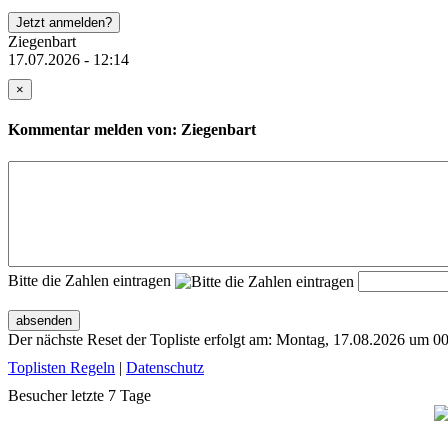
Jetzt anmelden?
Ziegenbart
17.07.2026 - 12:14
×
Kommentar melden von: Ziegenbart
Bitte die Zahlen eintragen
absenden
Der nächste Reset der Topliste erfolgt am: Montag, 17.08.2026 um 0
Toplisten Regeln
|
Datenschutz
Besucher letzte 7 Tage