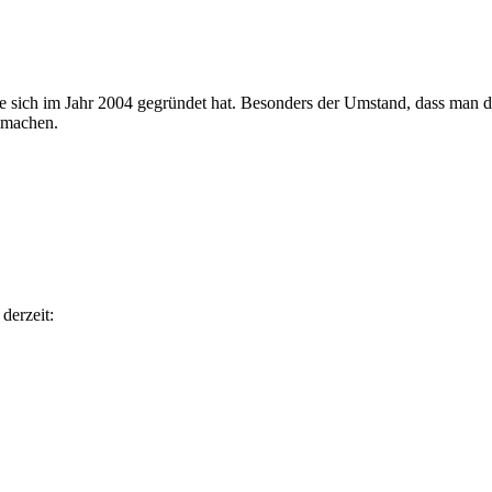
e sich im Jahr 2004 gegründet hat. Besonders der Umstand, dass man
u machen.
derzeit: