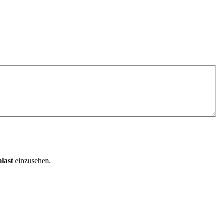
last
einzusehen.