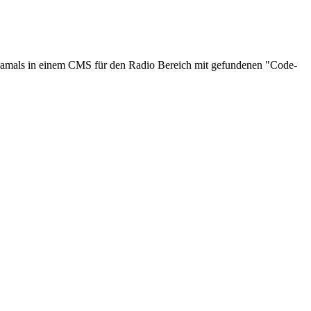
 damals in einem CMS für den Radio Bereich mit gefundenen "Code-