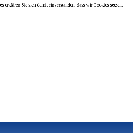
 erklären Sie sich damit einverstanden, dass wir Cookies setzen.