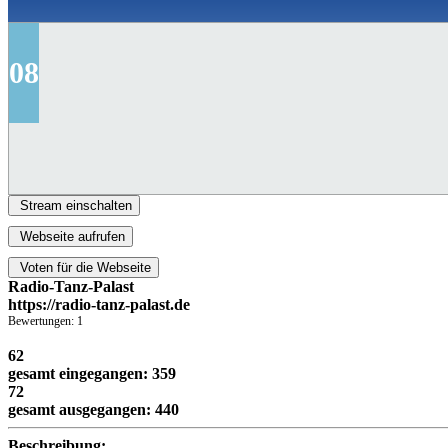
08
Stream einschalten
Webseite aufrufen
Voten für die Webseite
Radio-Tanz-Palast
https://radio-tanz-palast.de
Bewertungen: 1
62
gesamt eingegangen: 359
72
gesamt ausgegangen: 440
Beschreibung: