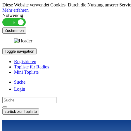
Diese Website verwendet Cookies. Durch die Nutzung unserer Services
Mehr erfahren
Notwendig
Zustimmen
Toggle navigation
Registrieren
Topliste für Radios
Mini Topliste
Suche
Login
zurück zur Topliste