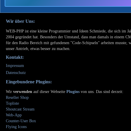
Wir über Uns:
WEB-PHP ist eine kleine Programmier und Ideen Schmiede, die sich im Ja
2004 gegründet hat. Besonders der Umstand, dass man damals in einem C
für den Radio Bereich mit gefundenen "Code-Schipseln" arbeiten musste, 
unser Antrieb, etwas besser zu machen.
Kontakt:
Impressum
Datenschutz
Eingebundene Plugins:
Wir
verwenden
auf dieser Webseite
Plugins
von uns. Das sind derzeit:
Reseller Shop
Topliste
Shoutcast Stream
Web-App
Counter-User Box
Flying Icons