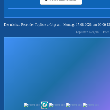
Der nächste Reset der Topliste erfolgt am: Montag, 17.08.2026 um 00:00 U
Toplisten Regeln
|
Daten