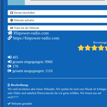
Stream einschalten
Webseite aufrufen
Voten für die Webseite
Hitpower-radio.com
https://hitpower-radio.com
Bewertunge
465
gesamt eingegangen: 9966
170
gesamt ausgegangen: 1116
Beschreibung:
Wir sind ein kleines aber feines Webradio, Wir spielen für euch eure Musik ob Schlager
oder Oldies und natürlich Hörerwünsche die wir gerne erfüllen, Wir freuen uns auf
euch!!!!!!
Webseite gemeldet