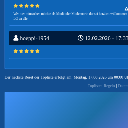
Wer hier mitmachen möchte als Modi oder Moderatorin der sei herzlich willkommen
LG an alle
hoeppi-1954
12.02.2026 - 17:3
Der nächste Reset der Topliste erfolgt am: Montag, 17.08.2026 um 00:00 U
Toplisten Regeln
|
Daten