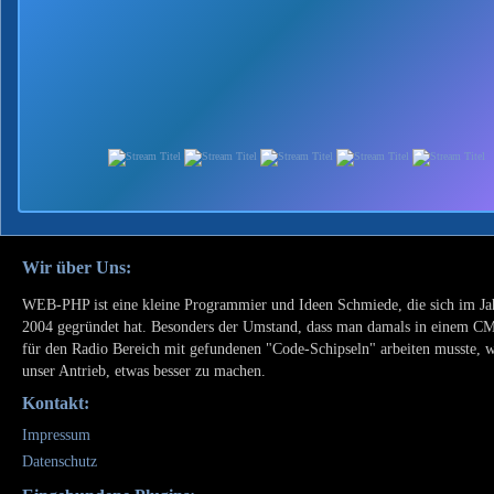
Wir über Uns:
WEB-PHP ist eine kleine Programmier und Ideen Schmiede, die sich im Ja
2004 gegründet hat. Besonders der Umstand, dass man damals in einem C
für den Radio Bereich mit gefundenen "Code-Schipseln" arbeiten musste, 
unser Antrieb, etwas besser zu machen.
Kontakt:
Impressum
Datenschutz