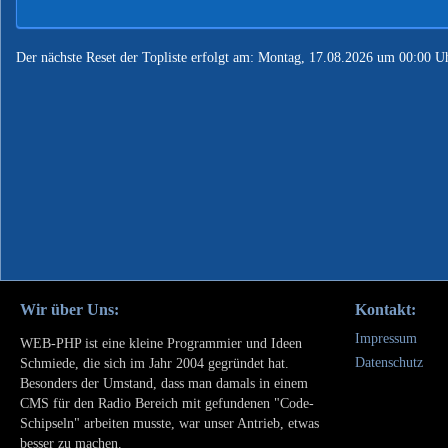
Der nächste Reset der Topliste erfolgt am: Montag, 17.08.2026 um 00:00 U
Wir über Uns:
Kontakt:
Impressum
WEB-PHP ist eine kleine Programmier und Ideen
Datenschutz
Schmiede, die sich im Jahr 2004 gegründet hat.
Besonders der Umstand, dass man damals in einem
CMS für den Radio Bereich mit gefundenen "Code-
Schipseln" arbeiten musste, war unser Antrieb, etwas
besser zu machen.