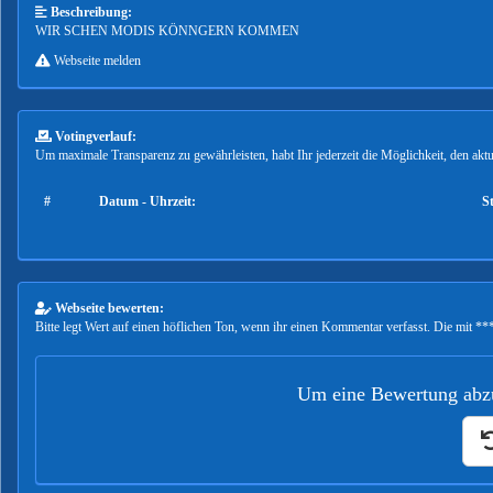
Beschreibung:
WIR SCHEN MODIS KÖNNGERN KOMMEN
Webseite melden
Votingverlauf:
Um maximale Transparenz zu gewährleisten, habt Ihr jederzeit die Möglichkeit, den ak
#
Datum - Uhrzeit:
S
Webseite bewerten:
Bitte legt Wert auf einen höflichen Ton, wenn ihr einen Kommentar verfasst. Die mit ***
Um eine Bewertung abzu