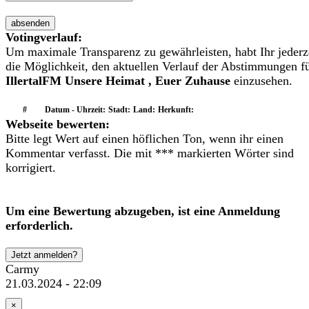
absenden
Votingverlauf:
Um maximale Transparenz zu gewährleisten, habt Ihr jederz
die Möglichkeit, den aktuellen Verlauf der Abstimmungen f
IllertalFM Unsere Heimat , Euer Zuhause
einzusehen.
#
Datum - Uhrzeit:
Stadt:
Land:
Herkunft:
Webseite bewerten:
Bitte legt Wert auf einen höflichen Ton, wenn ihr einen
Kommentar verfasst. Die mit *** markierten Wörter sind
korrigiert.
Um eine Bewertung abzugeben, ist eine Anmeldung
erforderlich.
Jetzt anmelden?
Carmy
21.03.2024 - 22:09
×