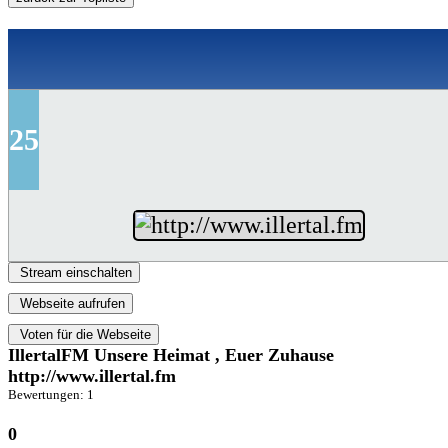
25
Stream einschalten
Webseite aufrufen
Voten für die Webseite
IllertalFM Unsere Heimat , Euer Zuhause
http://www.illertal.fm
Bewertungen: 1
0