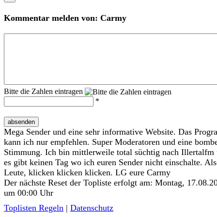
Kommentar melden von: Carmy
Bitte die Zahlen eintragen
*
absenden
Mega Sender und eine sehr informative Website. Das Prog
kann ich nur empfehlen. Super Moderatoren und eine bomb
Stimmung. Ich bin mittlerweile total süchtig nach Illertalfm
es gibt keinen Tag wo ich euren Sender nicht einschalte. Al
Leute, klicken klicken klicken. LG eure Carmy
Der nächste Reset der Topliste erfolgt am: Montag, 17.08.2
um 00:00 Uhr
Toplisten Regeln
|
Datenschutz