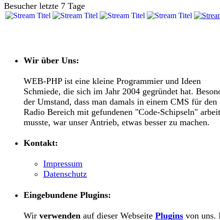
Besucher letzte 7 Tage
Wir über Uns:
WEB-PHP ist eine kleine Programmier und Ideen
Schmiede, die sich im Jahr 2004 gegründet hat. Beson
der Umstand, dass man damals in einem CMS für den
Radio Bereich mit gefundenen "Code-Schipseln" arbei
musste, war unser Antrieb, etwas besser zu machen.
Kontakt:
Impressum
Datenschutz
Eingebundene Plugins:
Wir
verwenden
auf dieser Webseite
Plugins
von uns. 