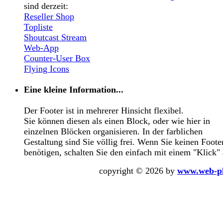
sind derzeit:
Reseller Shop
Topliste
Shoutcast Stream
Web-App
Counter-User Box
Flying Icons
Eine kleine Information...
Der Footer ist in mehrerer Hinsicht flexibel.
Sie können diesen als einen Block, oder wie hier in
einzelnen Blöcken organisieren. In der farblichen
Gestaltung sind Sie völlig frei. Wenn Sie keinen Foote
benötigen, schalten Sie den einfach mit einem "Klick" 
copyright © 2026 by
www.web-p