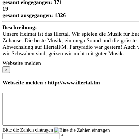
gesamt eingegangen: 371
19
gesamt ausgegangen: 1326
Beschreibung:
Unsere Heimat ist das Illertal. Wir spielen die Musik für Eu
Zuhause. Die beste Musik, ein mega Sound und die grösste
Abwechslung auf IllertalFM. Partyradio war gestern! Auch
wir Schwaben sind, geizen wir nicht mit guter Musik.
Webseite melden
×
Webseite melden : http://www.illertal.fm
Bitte die Zahlen eintragen
*