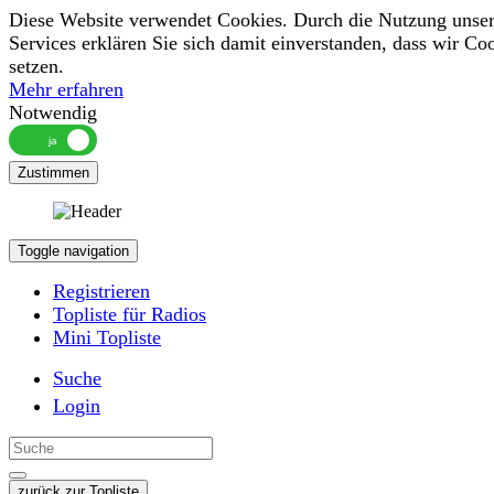
Diese Website verwendet Cookies. Durch die Nutzung unser
Services erklären Sie sich damit einverstanden, dass wir Co
setzen.
Mehr erfahren
Notwendig
Zustimmen
Toggle navigation
Registrieren
Topliste für Radios
Mini Topliste
Suche
Login
zurück zur Topliste