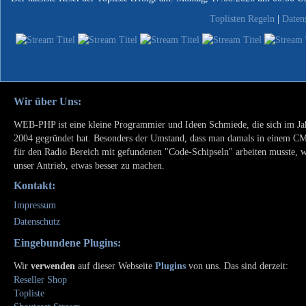
Toplisten Regeln
|
Daten
Wir über Uns:
WEB-PHP ist eine kleine Programmier und Ideen Schmiede, die sich im Ja
2004 gegründet hat. Besonders der Umstand, dass man damals in einem C
für den Radio Bereich mit gefundenen "Code-Schipseln" arbeiten musste, 
unser Antrieb, etwas besser zu machen.
Kontakt:
Impressum
Datenschutz
Eingebundene Plugins:
Wir
verwenden
auf dieser Webseite
Plugins
von uns. Das sind derzeit:
Reseller Shop
Topliste