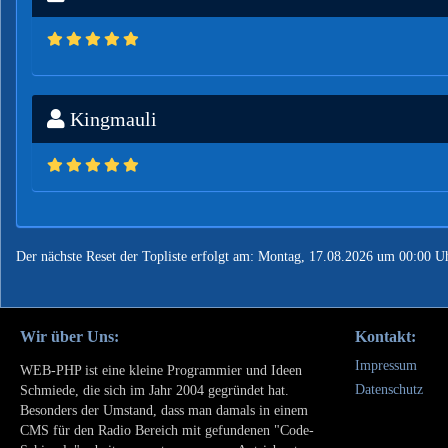
Kingmauli
Der nächste Reset der Topliste erfolgt am: Montag, 17.08.2026 um 00:00 U
Wir über Uns:
Kontakt:
Impressum
WEB-PHP ist eine kleine Programmier und Ideen
Datenschutz
Schmiede, die sich im Jahr 2004 gegründet hat.
Besonders der Umstand, dass man damals in einem
CMS für den Radio Bereich mit gefundenen "Code-