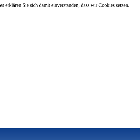
 erklären Sie sich damit einverstanden, dass wir Cookies setzen.