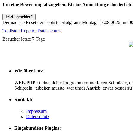
Um eine Bewertung abzugeben, ist eine Anmeldung erforderlich.
Jetzt anmelden?
Der nächste Reset der Topliste erfolgt am: Montag, 17.08.2026 um 0
Toplisten Regeln
|
Datenschutz
Besucher letzte 7 Tage
Wir über Uns:
WEB-PHP ist eine kleine Programmier und Ideen Schmiede, di
Schipseln" arbeiten musste, war unser Antrieb, etwas besser z
Kontakt:
Impressum
Datenschutz
Eingebundene Plugins: