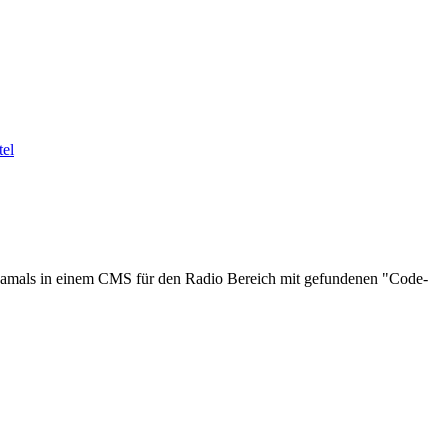
 damals in einem CMS für den Radio Bereich mit gefundenen "Code-