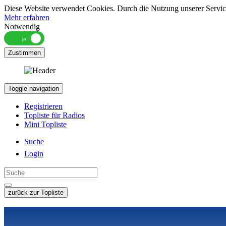
Diese Website verwendet Cookies. Durch die Nutzung unserer Services
Mehr erfahren
Notwendig
Zustimmen
Toggle navigation
Registrieren
Topliste für Radios
Mini Topliste
Suche
Login
zurück zur Topliste