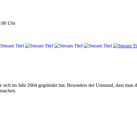
0:00 Uhr
e sich im Jahr 2004 gegründet hat. Besonders der Umstand, dass man
u machen.