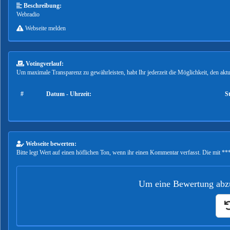
Beschreibung:
Webradio
Webseite melden
Votingverlauf:
Um maximale Transparenz zu gewährleisten, habt Ihr jederzeit die Möglichkeit, den ak
#
Datum - Uhrzeit:
S
Webseite bewerten:
Bitte legt Wert auf einen höflichen Ton, wenn ihr einen Kommentar verfasst. Die mit ***
Um eine Bewertung abzu