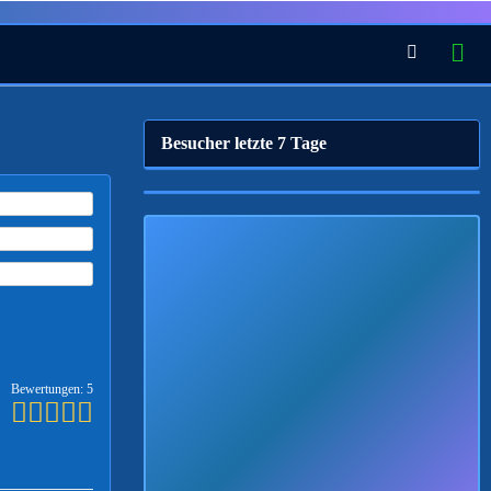
Besucher letzte 7 Tage
Bewertungen: 5