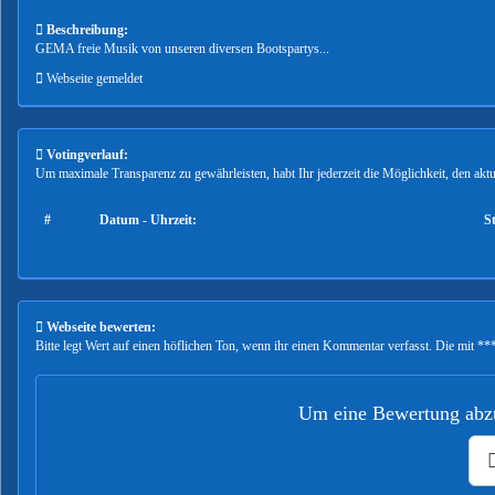
Beschreibung:
GEMA freie Musik von unseren diversen Bootspartys...
Webseite gemeldet
Votingverlauf:
Um maximale Transparenz zu gewährleisten, habt Ihr jederzeit die Möglichkeit, den ak
#
Datum - Uhrzeit:
S
Webseite bewerten:
Bitte legt Wert auf einen höflichen Ton, wenn ihr einen Kommentar verfasst. Die mit ***
Um eine Bewertung abzu