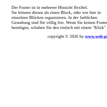
Der Footer ist in mehrerer Hinsicht flexibel.
Sie können diesen als einen Block, oder wie hier in
einzelnen Blöcken organisieren. In der farblichen
Gestaltung sind Sie völlig frei. Wenn Sie keinen Foote
benötigen, schalten Sie den einfach mit einem "Klick" 
copyright © 2026 by
www.web-p