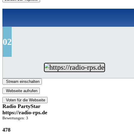
02
Stream einschalten
Webseite aufrufen
Voten für die Webseite
Radio PartyStar
https://radio-rps.de
Bewertungen: 3
478