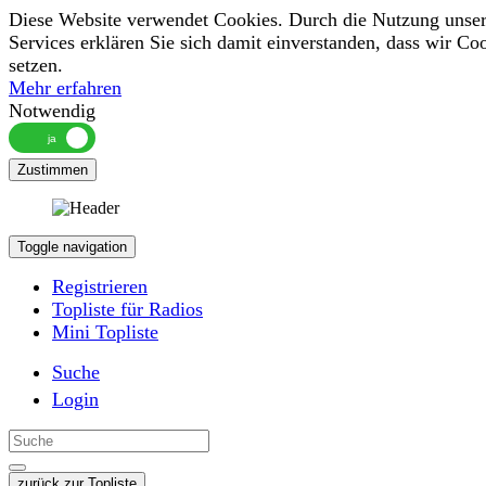
Diese Website verwendet Cookies. Durch die Nutzung unser
Services erklären Sie sich damit einverstanden, dass wir Co
setzen.
Mehr erfahren
Notwendig
Zustimmen
Toggle navigation
Registrieren
Topliste für Radios
Mini Topliste
Suche
Login
zurück zur Topliste