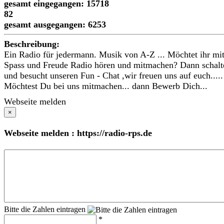
gesamt eingegangen: 15718
82
gesamt ausgegangen: 6253
Beschreibung:
Ein Radio für jedermann. Musik von A-Z ... Möchtet ihr mi
Spass und Freude Radio hören und mitmachen? Dann schalt
und besucht unseren Fun - Chat ,wir freuen uns auf euch.....
Möchtest Du bei uns mitmachen... dann Bewerb Dich...
Webseite melden
×
Webseite melden : https://radio-rps.de
Bitte die Zahlen eintragen
*