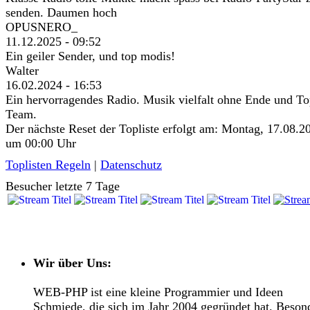
senden. Daumen hoch
OPUSNERO_
11.12.2025 - 09:52
Ein geiler Sender, und top modis!
Walter
16.02.2024 - 16:53
Ein hervorragendes Radio. Musik vielfalt ohne Ende und T
Team.
Der nächste Reset der Topliste erfolgt am: Montag, 17.08.2
um 00:00 Uhr
Toplisten Regeln
|
Datenschutz
Besucher letzte 7 Tage
Wir über Uns:
WEB-PHP ist eine kleine Programmier und Ideen
Schmiede, die sich im Jahr 2004 gegründet hat. Beson