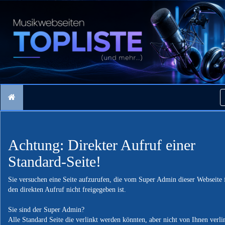
Achtung: Direkter Aufruf einer
Standard-Seite!
Sie versuchen eine Seite aufzurufen, die vom Super Admin dieser Webseite 
den direkten Aufruf nicht freigegeben ist.
Sie sind der Super Admin?
Alle Standard Seite die verlinkt werden könnten, aber nicht von Ihnen verli