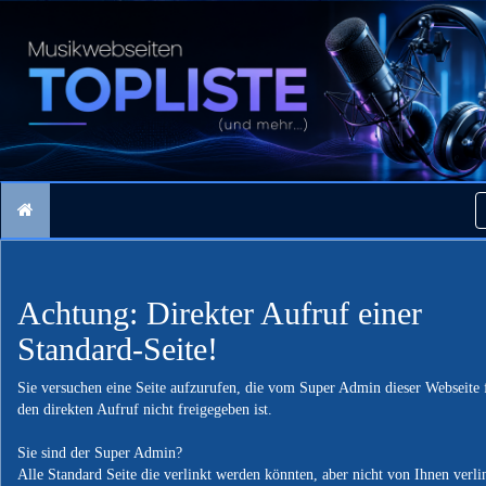
Achtung: Direkter Aufruf einer
Standard-Seite!
Sie versuchen eine Seite aufzurufen, die vom Super Admin dieser Webseite 
den direkten Aufruf nicht freigegeben ist.
Sie sind der Super Admin?
Alle Standard Seite die verlinkt werden könnten, aber nicht von Ihnen verli