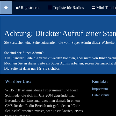
Registrieren
Topliste für Radios
Mini Toplis
Achtung: Direkter Aufruf einer Stan
Sie versuchen eine Seite aufzurufen, die vom Super Admin dieser Webseite f
Sie sind der Super Admin?
Alle Standard Seite die verlinkt werden könnten, aber nicht von Ihnen verl
Möchten Sie an dieser Seite als Super Admin arbeiten, setzen Sie zunächst 
Die Seite ist dann nur für Sie sichtbar.
Wir über Uns:
Kontakt:
Impressum
WEB-PHP ist eine kleine Programmier und Ideen
Datenschutz
Schmiede, die sich im Jahr 2004 gegründet hat.
Besonders der Umstand, dass man damals in einem
CMS für den Radio Bereich mit gefundenen "Code-
Schipseln" arbeiten musste, war unser Antrieb, etwas