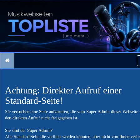
Achtung: Direkter Aufruf einer
Standard-Seite!
Sie versuchen eine Seite aufzurufen, die vom Super Admin dieser Webseite 
den direkten Aufruf nicht freigegeben ist.
Sie sind der Super Admin?
Alle Standard Seite die verlinkt werden könnten, aber nicht von Ihnen verli